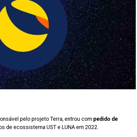
onsável pelo projeto Terra, entrou com
pedido de
vos de ecossistema UST e LUNA em 2022.