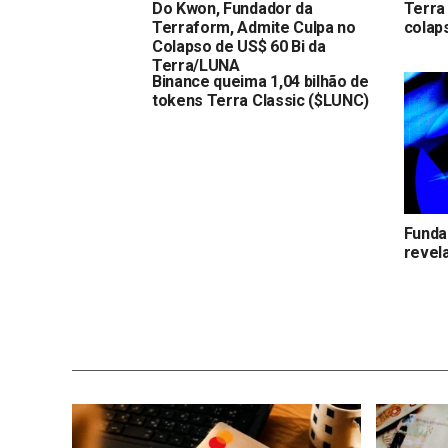
Do Kwon, Fundador da
Terra
Terraform, Admite Culpa no
colaps
Colapso de US$ 60 Bi da
Terra/LUNA
Binance queima 1,04 bilhão de
tokens Terra Classic ($LUNC)
Funda
revel