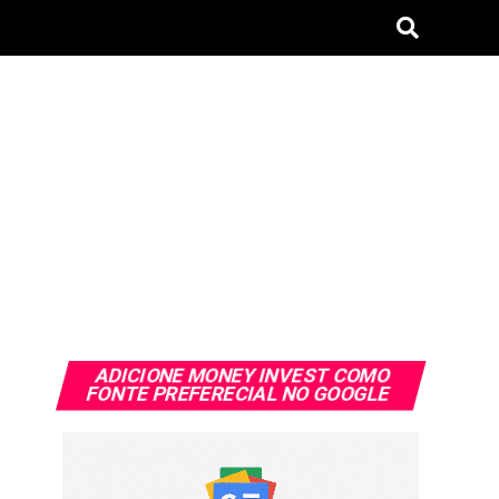
ADICIONE MONEY INVEST COMO
FONTE PREFERECIAL NO GOOGLE