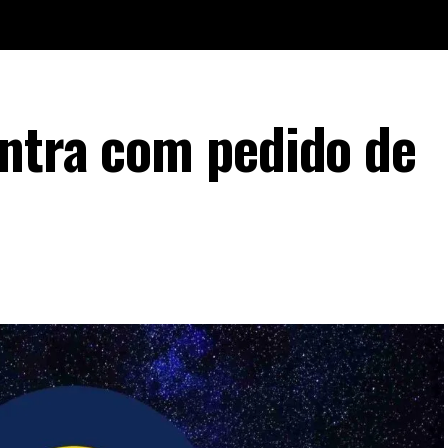
ntra com pedido de