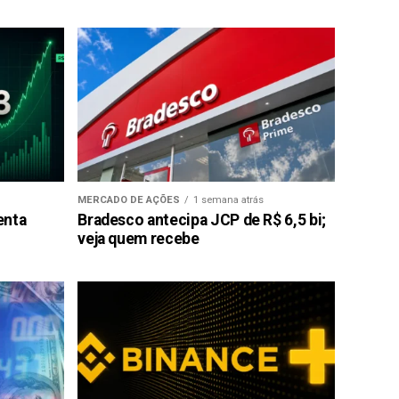
MERCADO DE AÇÕES
1 semana atrás
enta
Bradesco antecipa JCP de R$ 6,5 bi;
veja quem recebe