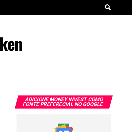
oken
ADICIONE MONEY INVEST COMO
FONTE PREFERECIAL NO GOOGLE