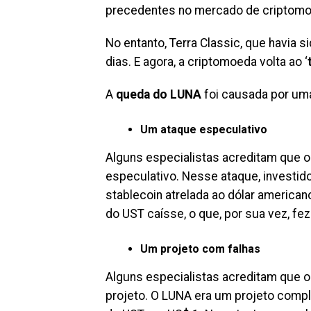
precedentes no mercado de criptomoe
No entanto, Terra Classic, que havia 
dias. E agora, a criptomoeda volta ao ‘
A
queda do LUNA
foi causada por uma 
Um ataque especulativo
Alguns especialistas acreditam que o
especulativo. Nesse ataque, investi
stablecoin atrelada ao dólar american
do UST caísse, o que, por sua vez, f
Um projeto com falhas
Alguns especialistas acreditam que o
projeto. O LUNA era um projeto compl