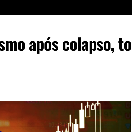
smo após colapso, t