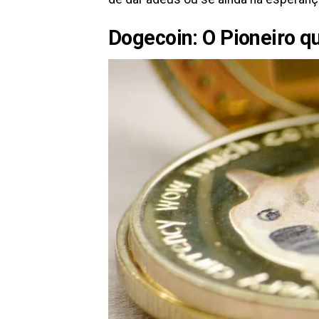
Dogecoin: O Pioneiro q