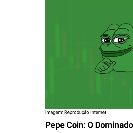
Imagem: Reprodução Internet
Pepe Coin: O Dominad