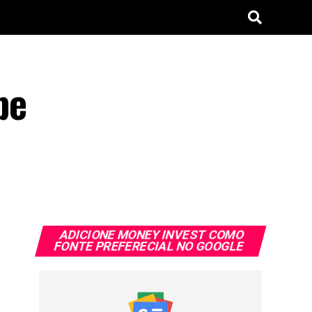
pe
ADICIONE MONEY INVEST COMO
FONTE PREFERECIAL NO GOOGLE