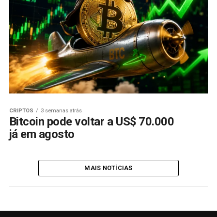
CRIPTOS
3 semanas atrás
Bitcoin pode voltar a US$ 70.000
já em agosto
MAIS NOTÍCIAS