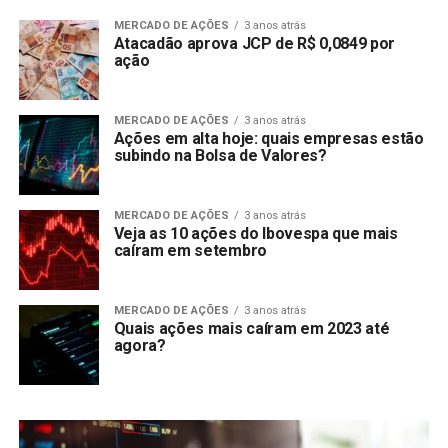
MERCADO DE AÇÕES
3 anos atrás
Atacadão aprova JCP de R$ 0,0849 por
ação
MERCADO DE AÇÕES
3 anos atrás
Ações em alta hoje: quais empresas estão
subindo na Bolsa de Valores?
MERCADO DE AÇÕES
3 anos atrás
Veja as 10 ações do Ibovespa que mais
caíram em setembro
MERCADO DE AÇÕES
3 anos atrás
Quais ações mais caíram em 2023 até
agora?