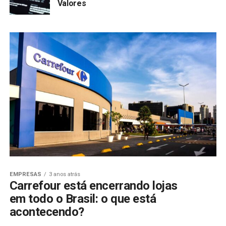
Valores
EMPRESAS
3 anos atrás
Carrefour está encerrando lojas
em todo o Brasil: o que está
acontecendo?