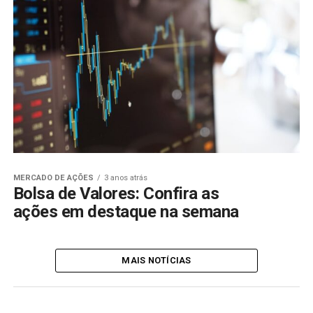
MERCADO DE AÇÕES
3 anos atrás
Bolsa de Valores: Confira as
ações em destaque na semana
MAIS NOTÍCIAS