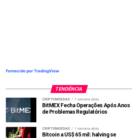
Fornecido por TradingView
TENDÊNCIA
CRIPTOMOEDAS
1 semana atrás
BitMEX Fecha Operações Após Anos
de Problemas Regulatórios
CRIPTOMOEDAS
1 semana atrás
Bitcoin a US$ 65 mil: halving se