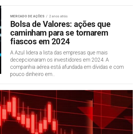
MERCADO DE AÇÕES
2 anos atrás
Bolsa de Valores: ações que
caminham para se tornarem
fiascos em 2024
A Azul lidera a lista das empresas que mais
decepcionaram os investidores em 2024. A
companhia aérea está afundada em dívidas e com
pouco dinheiro em...