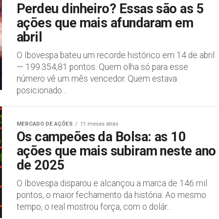
Perdeu dinheiro? Essas são as 5
ações que mais afundaram em
abril
O Ibovespa bateu um recorde histórico em 14 de abril
— 199.354,81 pontos. Quem olha só para esse
número vê um mês vencedor. Quem estava
posicionado...
MERCADO DE AÇÕES
11 meses atrás
Os campeões da Bolsa: as 10
ações que mais subiram neste ano
de 2025
O Ibovespa disparou e alcançou a marca de 146 mil
pontos, o maior fechamento da história. Ao mesmo
tempo, o real mostrou força, com o dolár...