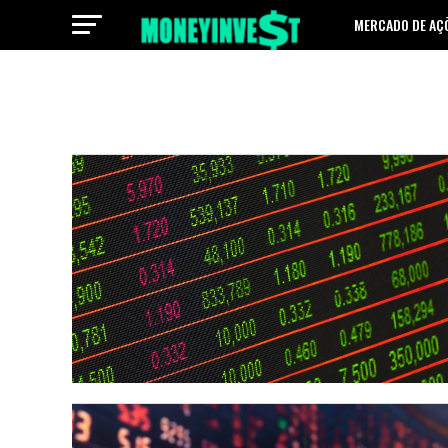
MERCADO DE AÇ