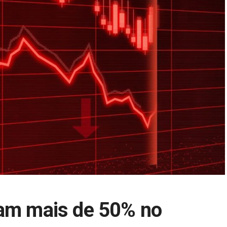
ram mais de 50% no