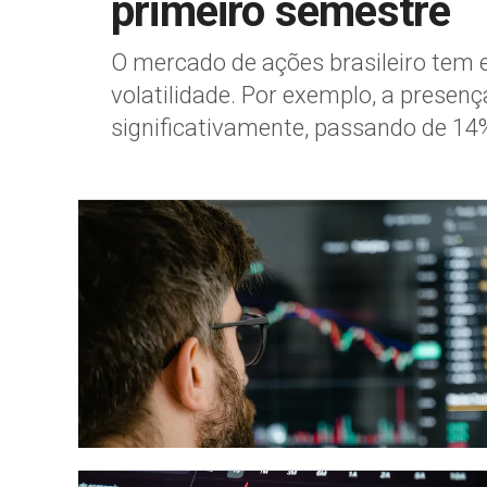
primeiro semestre
O mercado de ações brasileiro tem
volatilidade. Por exemplo, a presenç
significativamente, passando de 14%