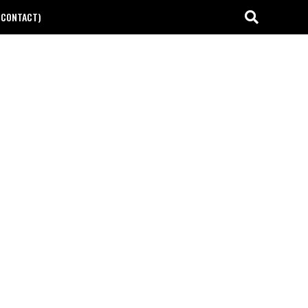
(CONTACT)