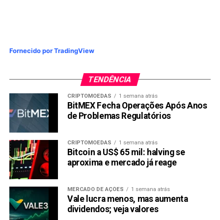
Fornecido por TradingView
TENDÊNCIA
CRIPTOMOEDAS
1 semana atrás
BitMEX Fecha Operações Após Anos
de Problemas Regulatórios
CRIPTOMOEDAS
1 semana atrás
Bitcoin a US$ 65 mil: halving se
aproxima e mercado já reage
MERCADO DE AÇÕES
1 semana atrás
Vale lucra menos, mas aumenta
dividendos; veja valores