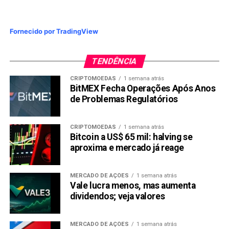
Fornecido por TradingView
TENDÊNCIA
CRIPTOMOEDAS
1 semana atrás
BitMEX Fecha Operações Após Anos
de Problemas Regulatórios
CRIPTOMOEDAS
1 semana atrás
Bitcoin a US$ 65 mil: halving se
aproxima e mercado já reage
MERCADO DE AÇÕES
1 semana atrás
Vale lucra menos, mas aumenta
dividendos; veja valores
MERCADO DE AÇÕES
1 semana atrás