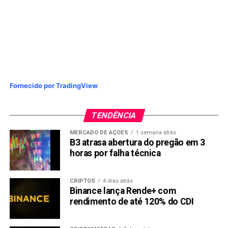
Fornecido por TradingView
TENDÊNCIA
MERCADO DE AÇÕES
1 semana atrás
B3 atrasa abertura do pregão em 3
horas por falha técnica
CRIPTOS
4 dias atrás
Binance lança Rende+ com
rendimento de até 120% do CDI