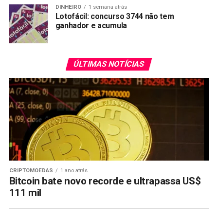
DINHEIRO
1 semana atrás
Lotofácil: concurso 3744 não tem
ganhador e acumula
ÚLTIMAS NOTÍCIAS
CRIPTOMOEDAS
1 ano atrás
Bitcoin bate novo recorde e ultrapassa US$
111 mil