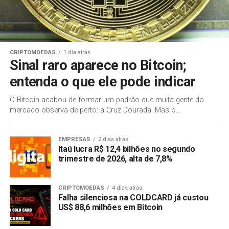
CRIPTOMOEDAS
1 dia atrás
Sinal raro aparece no Bitcoin;
entenda o que ele pode indicar
O Bitcoin acabou de formar um padrão que muita gente do
mercado observa de perto: a Cruz Dourada. Mas o...
EMPRESAS
2 dias atrás
Itaú lucra R$ 12,4 bilhões no segundo
trimestre de 2026, alta de 7,8%
CRIPTOMOEDAS
4 dias atrás
Falha silenciosa na COLDCARD já custou
US$ 88,6 milhões em Bitcoin