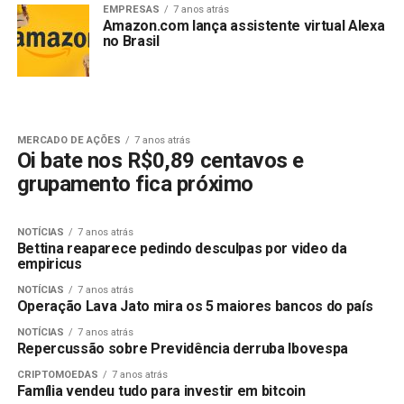
EMPRESAS
7 anos atrás
Amazon.com lança assistente virtual Alexa
no Brasil
MERCADO DE AÇÕES
7 anos atrás
Oi bate nos R$0,89 centavos e
grupamento fica próximo
NOTÍCIAS
7 anos atrás
Bettina reaparece pedindo desculpas por video da
empiricus
NOTÍCIAS
7 anos atrás
Operação Lava Jato mira os 5 maiores bancos do país
NOTÍCIAS
7 anos atrás
Repercussão sobre Previdência derruba Ibovespa
CRIPTOMOEDAS
7 anos atrás
Família vendeu tudo para investir em bitcoin