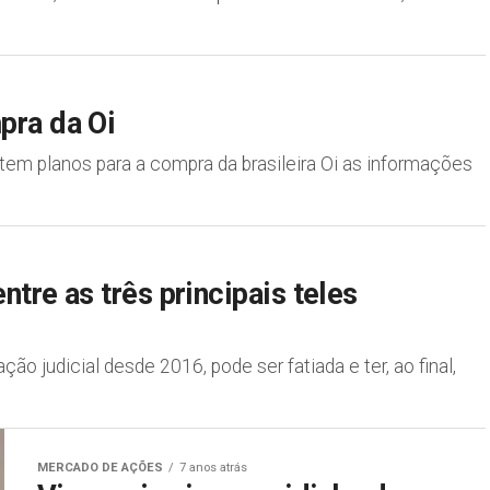
pra da Oi
m planos para a compra da brasileira Oi as informações
ntre as três principais teles
ão judicial desde 2016, pode ser fatiada e ter, ao final,
MERCADO DE AÇÕES
7 anos atrás