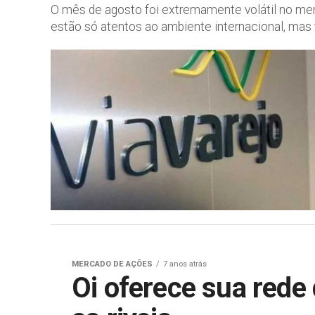
O mês de agosto foi extremamente volátil no merc
estão só atentos ao ambiente internacional, mas
MERCADO DE AÇÕES
7 anos atrás
Oi oferece sua rede 