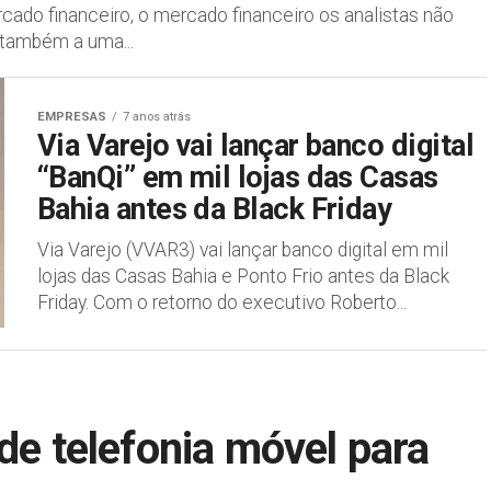
ado financeiro, o mercado financeiro os analistas não
 também a uma...
EMPRESAS
7 anos atrás
Via Varejo vai lançar banco digital
“BanQi” em mil lojas das Casas
Bahia antes da Black Friday
Via Varejo (VVAR3) vai lançar banco digital em mil
lojas das Casas Bahia e Ponto Frio antes da Black
Friday. Com o retorno do executivo Roberto...
de telefonia móvel para