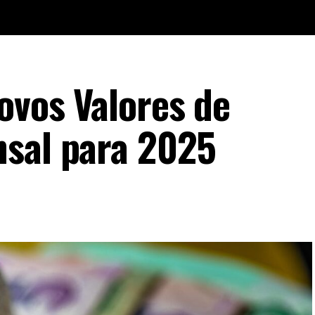
ovos Valores de
nsal para 2025