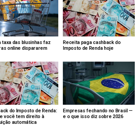
 taxa das blusinhas faz
Receita paga cashback do
as online dispararem
Imposto de Renda hoje
ack do Imposto de Renda:
Empresas fechando no Brasil —
e você tem direito à
e o que isso diz sobre 2026
tuição automática