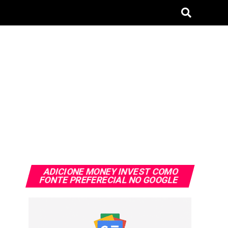
ADICIONE MONEY INVEST COMO
FONTE PREFERECIAL NO GOOGLE