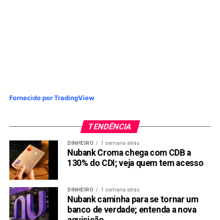
Fornecido por TradingView
TENDÊNCIA
DINHEIRO
1 semana atrás
Nubank Croma chega com CDB a
130% do CDI; veja quem tem acesso
DINHEIRO
1 semana atrás
Nubank caminha para se tornar um
banco de verdade; entenda a nova