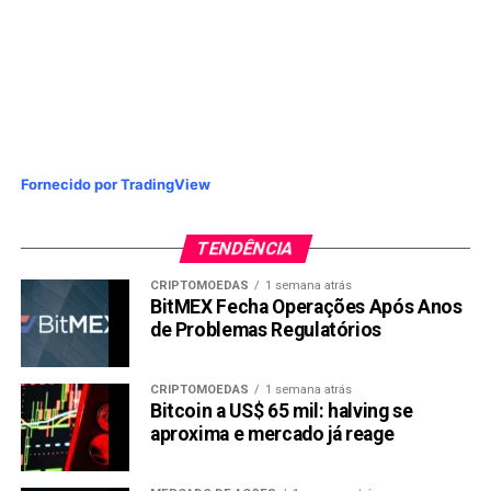
Fornecido por TradingView
TENDÊNCIA
CRIPTOMOEDAS
1 semana atrás
BitMEX Fecha Operações Após Anos
de Problemas Regulatórios
CRIPTOMOEDAS
1 semana atrás
Bitcoin a US$ 65 mil: halving se
aproxima e mercado já reage