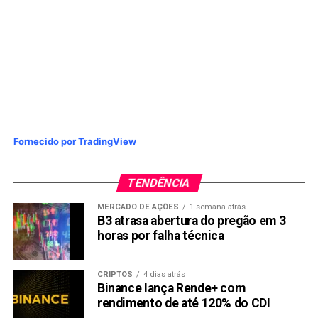
Fornecido por TradingView
TENDÊNCIA
MERCADO DE AÇÕES
1 semana atrás
B3 atrasa abertura do pregão em 3
horas por falha técnica
CRIPTOS
4 dias atrás
Binance lança Rende+ com
rendimento de até 120% do CDI