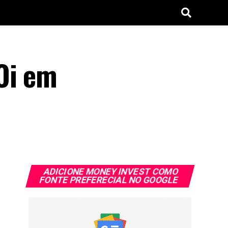
Oi em
ADICIONE MONEY INVEST COMO
FONTE PREFERECIAL NO GOOGLE