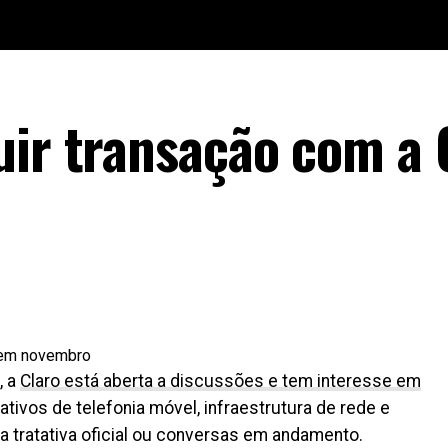
uir transação com a 
, a
Claro está aberta a discussões e tem interesse em
ativos de telefonia móvel, infraestrutura de rede e
a tratativa oficial ou conversas em andamento.