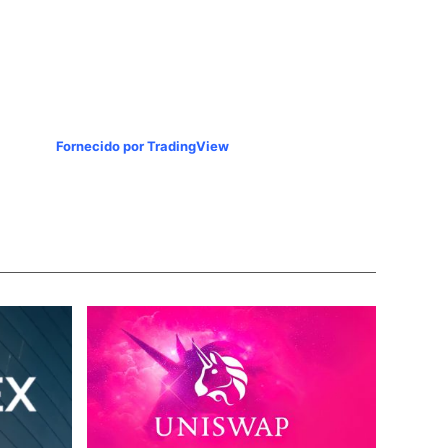
Fornecido por TradingView