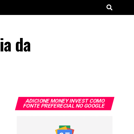
ia da
ADICIONE MONEY INVEST COMO
FONTE PREFERECIAL NO GOOGLE