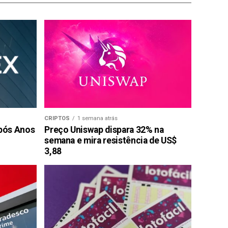
CRIPTOS
1 semana atrás
pós Anos
Preço Uniswap dispara 32% na
semana e mira resistência de US$
3,88