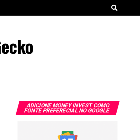
Gecko
ADICIONE MONEY INVEST COMO
FONTE PREFERECIAL NO GOOGLE