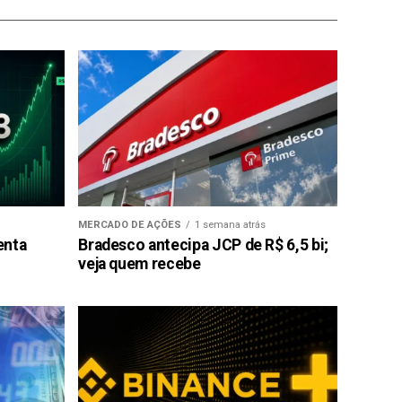
MERCADO DE AÇÕES
1 semana atrás
enta
Bradesco antecipa JCP de R$ 6,5 bi;
veja quem recebe