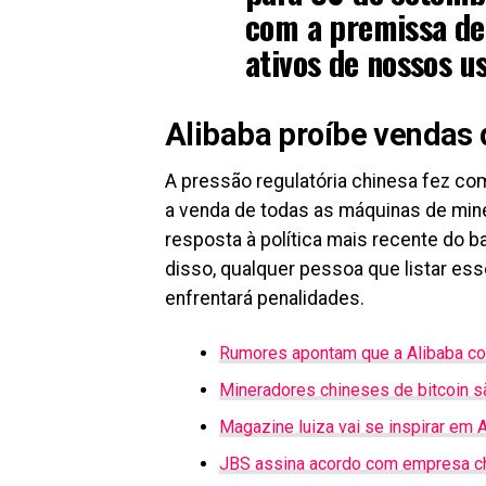
com a premissa de
ativos de nossos us
Alibaba proíbe vendas
A pressão regulatória chinesa fez com
a venda de todas as máquinas de min
resposta à política mais recente do 
disso, qualquer pessoa que listar es
enfrentará penalidades.
Rumores apontam que a Alibaba co
Mineradores chineses de bitcoin 
Magazine luiza vai se inspirar em 
JBS assina acordo com empresa chi