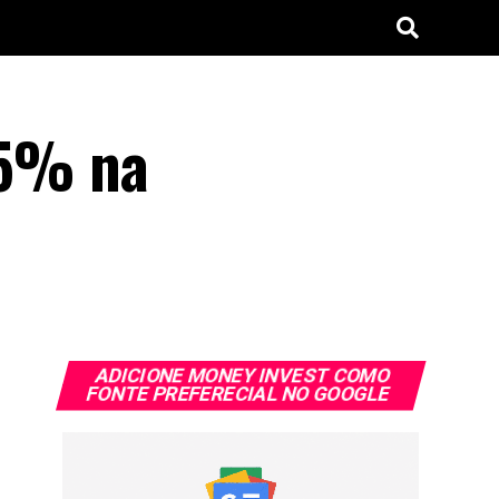
95% na
ADICIONE MONEY INVEST COMO
FONTE PREFERECIAL NO GOOGLE