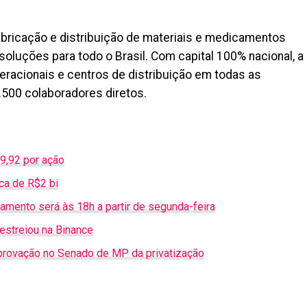
fabricação e distribuição de materiais e medicamentos
oluções para todo o Brasil. Com capital 100% nacional, a
racionais e centros de distribuição em todas as
.500 colaboradores diretos.
9,92 por ação
ca de R$2 bi
ramento será às 18h a partir de segunda-feira
estreiou na Binance
rovação no Senado de MP da privatização