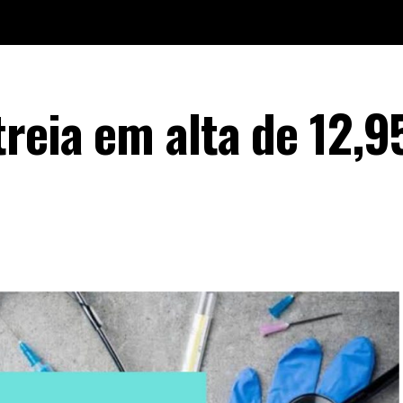
treia em alta de 12,