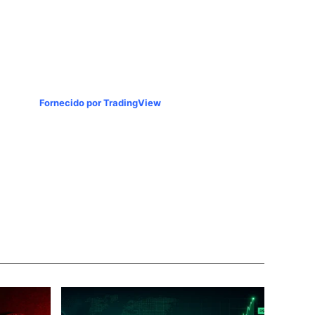
Fornecido por TradingView