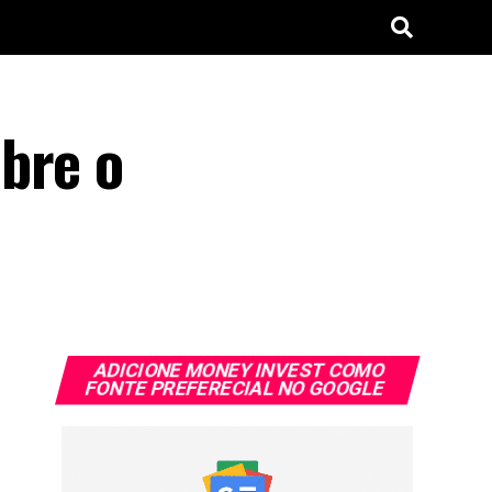
bre o
ADICIONE MONEY INVEST COMO
FONTE PREFERECIAL NO GOOGLE