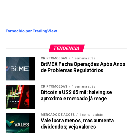
Fornecido por TradingView
TENDÊNCIA
CRIPTOMOEDAS
1 semana atrás
BitMEX Fecha Operações Após Anos
de Problemas Regulatórios
CRIPTOMOEDAS
1 semana atrás
Bitcoin a US$ 65 mil: halving se
aproxima e mercado já reage
MERCADO DE AÇÕES
1 semana atrás
Vale lucra menos, mas aumenta
dividendos; veja valores