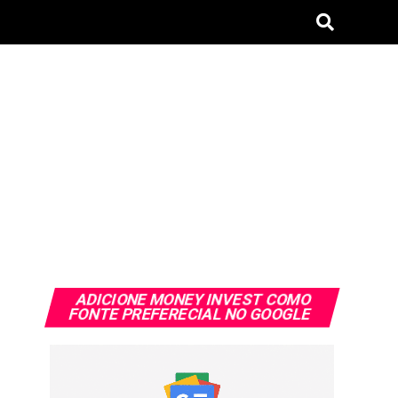
ADICIONE MONEY INVEST COMO
FONTE PREFERECIAL NO GOOGLE