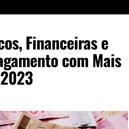
os, Financeiras e
Pagamento com Mais
 2023