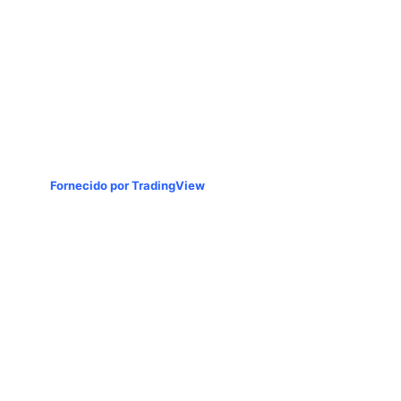
Fornecido por TradingView