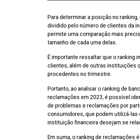
Para determinar a posição no rankin
dividido pelo número de clientes da in
permite uma comparação mais precisa
tamanho de cada uma delas.
É importante ressaltar que o ranking 
clientes, além de outras instituições
procedentes no trimestre.
Portanto, ao analisar o ranking de ba
reclamações em 2023, é possível iden
de problemas e reclamações por parte
consumidores, que podem utilizá-las 
instituição financeira desejam se rela
Em suma, o ranking de reclamações é