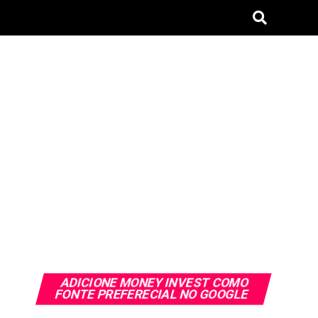
ADICIONE MONEY INVEST COMO
FONTE PREFERECIAL NO GOOGLE