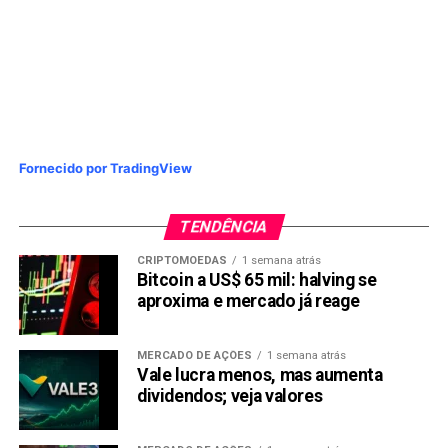
Fornecido por TradingView
TENDÊNCIA
CRIPTOMOEDAS
1 semana atrás
Bitcoin a US$ 65 mil: halving se
aproxima e mercado já reage
MERCADO DE AÇÕES
1 semana atrás
Vale lucra menos, mas aumenta
dividendos; veja valores