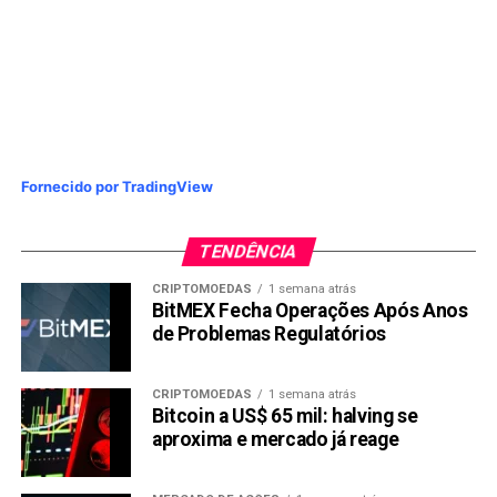
Fornecido por TradingView
TENDÊNCIA
CRIPTOMOEDAS
1 semana atrás
BitMEX Fecha Operações Após Anos
de Problemas Regulatórios
CRIPTOMOEDAS
1 semana atrás
Bitcoin a US$ 65 mil: halving se
aproxima e mercado já reage