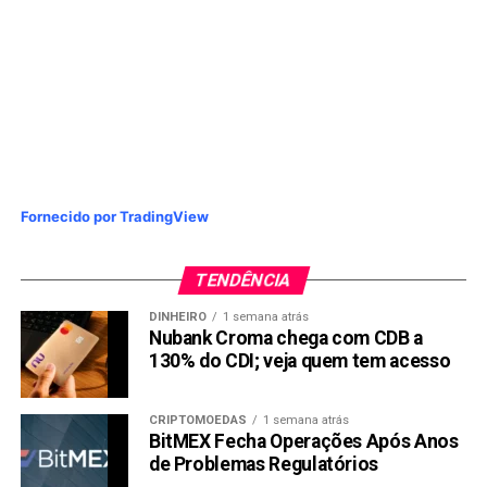
Fornecido por TradingView
TENDÊNCIA
DINHEIRO
1 semana atrás
Nubank Croma chega com CDB a
130% do CDI; veja quem tem acesso
CRIPTOMOEDAS
1 semana atrás
BitMEX Fecha Operações Após Anos
de Problemas Regulatórios