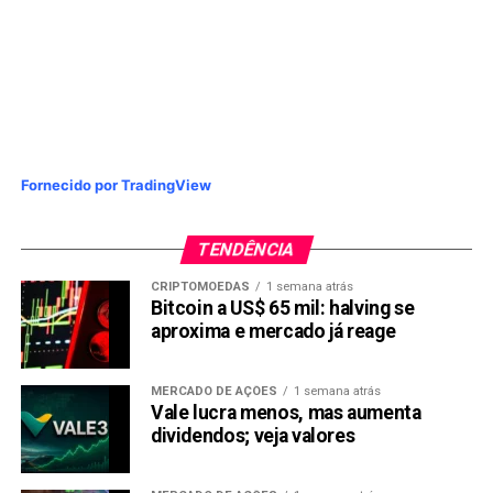
Fornecido por TradingView
TENDÊNCIA
CRIPTOMOEDAS
1 semana atrás
Bitcoin a US$ 65 mil: halving se
aproxima e mercado já reage
MERCADO DE AÇÕES
1 semana atrás
Vale lucra menos, mas aumenta
dividendos; veja valores