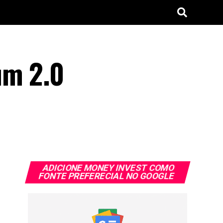
um 2.0
H
ADICIONE MONEY INVEST COMO
FONTE PREFERECIAL NO GOOGLE