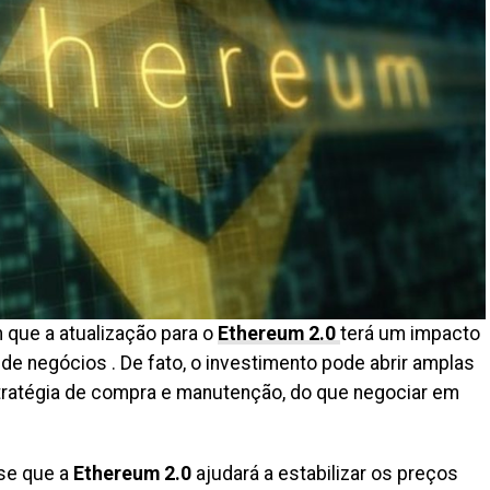
 que a atualização para o
Ethereum 2.0
terá um impacto
de negócios . De fato, o investimento pode abrir amplas
tratégia de compra e manutenção, do que negociar em
sse que a
Ethereum 2.0
ajudará a estabilizar os preços