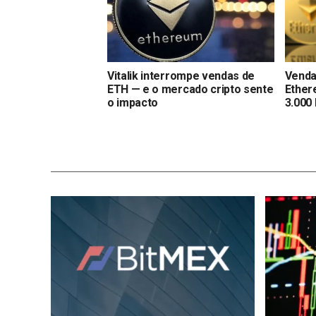
Vitalik interrompe vendas de
Venda
ETH — e o mercado cripto sente
Ether
o impacto
3.000