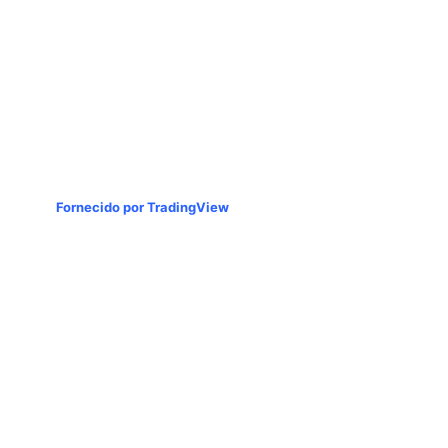
Fornecido por TradingView