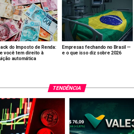
ack do Imposto de Renda:
Empresas fechando no Brasil —
e você tem direito à
e o que isso diz sobre 2026
tuição automática
TENDÊNCIA