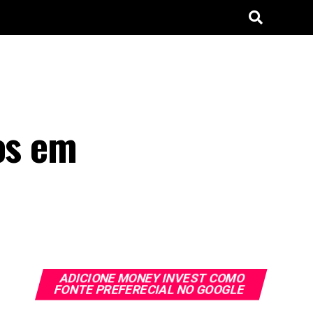
os em
ADICIONE MONEY INVEST COMO
FONTE PREFERECIAL NO GOOGLE