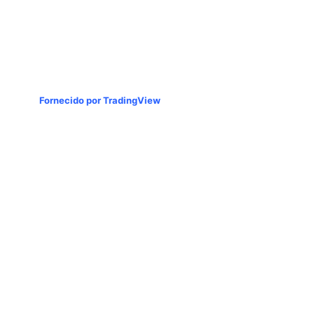
Fornecido por TradingView