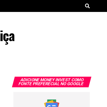
iça
ADICIONE MONEY INVEST COMO
FONTE PREFERECIAL NO GOOGLE