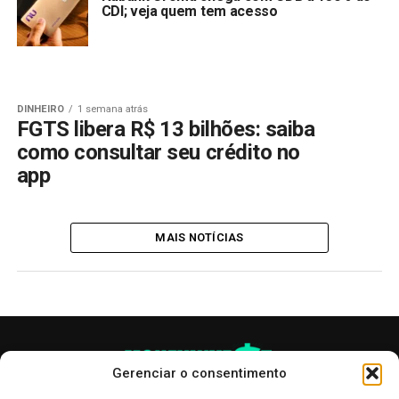
CDI; veja quem tem acesso
DINHEIRO
1 semana atrás
FGTS libera R$ 13 bilhões: saiba
como consultar seu crédito no
app
MAIS NOTÍCIAS
Gerenciar o consentimento