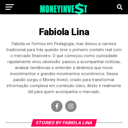
Fabiola Lina
Fabiola se formou em Pedagogia, mas deixou a carreira
tradicional para trás quando teve o primeiro contato real com
o mercado financeiro. O que começou como curiosidade
rapidamente virou obsessão: passou a acompanhar notícias,
analisar tendências e entender a dinâmica que move
investimentos e grandes movimentos econômicos. Dessa
paixão surgiu o Money Invest, criado para transformar
informação complexa em conteúdo claro, direto e realmente
útil para quem acompanha o mercado.
STORIES BY FABIOLA LINA