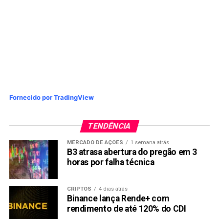
Fornecido por TradingView
TENDÊNCIA
MERCADO DE AÇÕES
1 semana atrás
B3 atrasa abertura do pregão em 3
horas por falha técnica
CRIPTOS
4 dias atrás
Binance lança Rende+ com
rendimento de até 120% do CDI