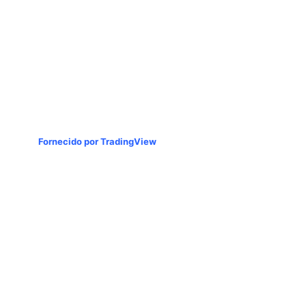
Fornecido por TradingView