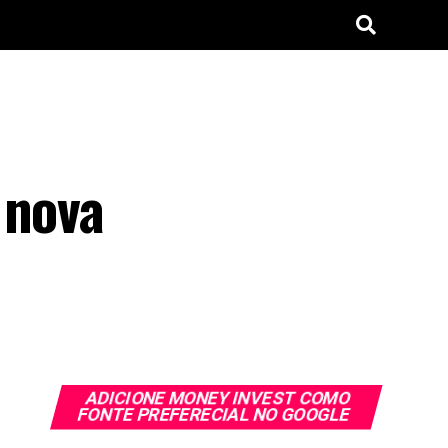
 nova
ADICIONE MONEY INVEST COMO
FONTE PREFERECIAL NO GOOGLE