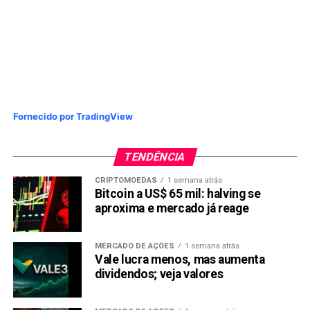
Fornecido por TradingView
TENDÊNCIA
CRIPTOMOEDAS
1 semana atrás
Bitcoin a US$ 65 mil: halving se
aproxima e mercado já reage
MERCADO DE AÇÕES
1 semana atrás
Vale lucra menos, mas aumenta
dividendos; veja valores