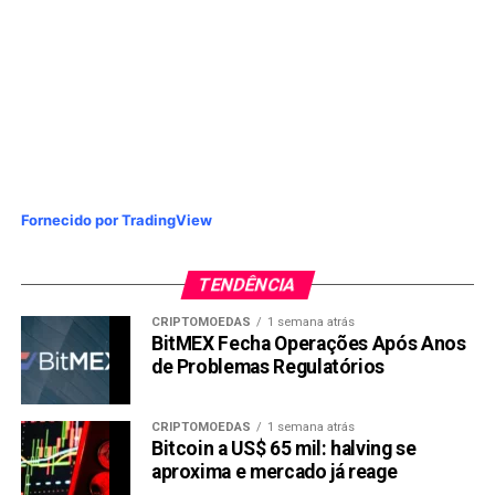
Fornecido por TradingView
TENDÊNCIA
CRIPTOMOEDAS
1 semana atrás
BitMEX Fecha Operações Após Anos
de Problemas Regulatórios
CRIPTOMOEDAS
1 semana atrás
Bitcoin a US$ 65 mil: halving se
aproxima e mercado já reage