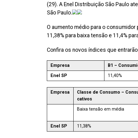
(29). A Enel Distribuição São Paulo 
São Paulo.
O aumento médio para o consumidor pa
11,38% para baixa tensão e 11,4% par
Confira os novos índices que entrarão
Empresa
B1 – Consumi
Enel SP
11,40%
Empresa
Classe de Consumo – Cons
cativos
Baixa tensão em média
Enel SP
11,38%