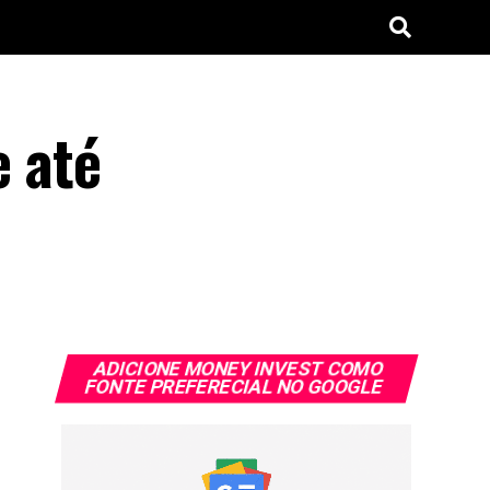
e até
ADICIONE MONEY INVEST COMO
FONTE PREFERECIAL NO GOOGLE