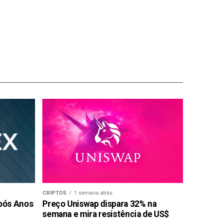
CRIPTOS
1 semana atrás
pós Anos
Preço Uniswap dispara 32% na
semana e mira resistência de US$