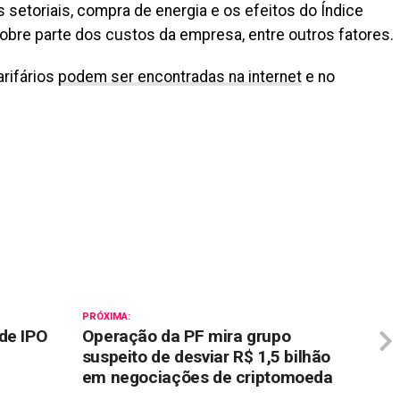
 setoriais, compra de energia e os efeitos do Índice
bre parte dos custos da empresa, entre outros fatores.
rifários
podem ser encontradas na internet
e no
il
PRÓXIMA:
de IPO
Operação da PF mira grupo
suspeito de desviar R$ 1,5 bilhão
em negociações de criptomoeda