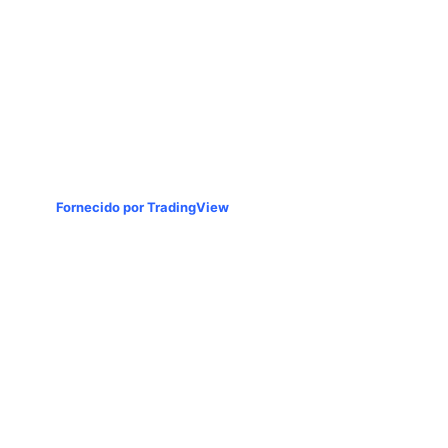
Fornecido por TradingView