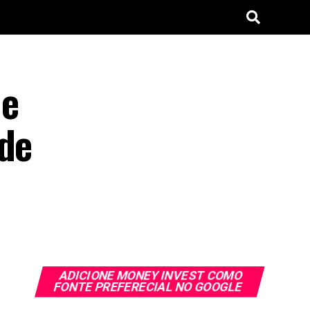
de
 de
ADICIONE MONEY INVEST COMO
FONTE PREFERECIAL NO GOOGLE