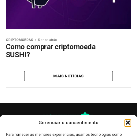
CRIPTOMOEDAS
5 anos atrás
Como comprar criptomoeda
SUSHI?
MAIS NOTÍCIAS
Gerenciar o consentimento
Para fornecer as melhores experiências, usamos tecnologias como