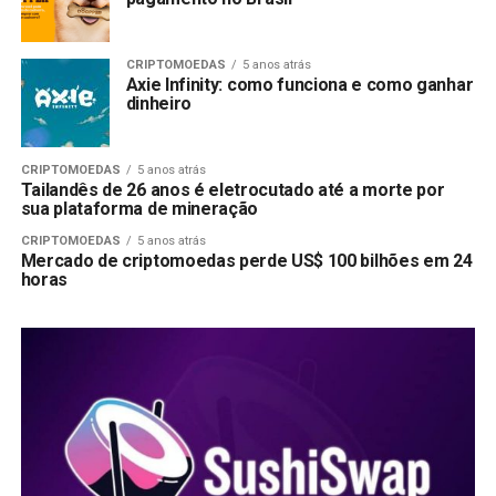
CRIPTOMOEDAS
5 anos atrás
Axie Infinity: como funciona e como ganhar
dinheiro
CRIPTOMOEDAS
5 anos atrás
Tailandês de 26 anos é eletrocutado até a morte por
sua plataforma de mineração
CRIPTOMOEDAS
5 anos atrás
Mercado de criptomoedas perde US$ 100 bilhões em 24
horas