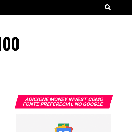
100
ADICIONE MONEY INVEST COMO
FONTE PREFERECIAL NO GOOGLE