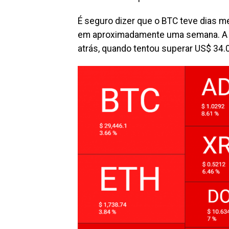
É seguro dizer que o BTC teve dias m
em aproximadamente uma semana. A si
atrás, quando tentou superar US$ 34.