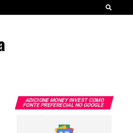
a
ADICIONE MONEY INVEST COMO
FONTE PREFERECIAL NO GOOGLE