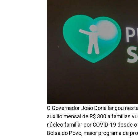
O Governador João Doria lançou nesta 
auxílio mensal de R$ 300 a famílias 
núcleo familiar por COVID-19 desde 
Bolsa do Povo, maior programa de pro