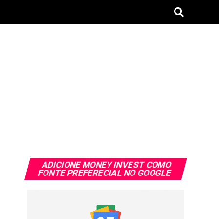
ADICIONE MONEY INVEST COMO
FONTE PREFERECIAL NO GOOGLE