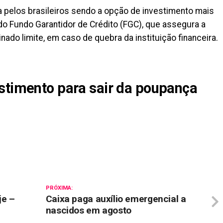
 pelos brasileiros sendo a opção de investimento mais
 do Fundo Garantidor de Crédito (FGC), que assegura a
nado limite, em caso de quebra da instituição financeira.
stimento para sair da poupança
il
PRÓXIMA:
je –
Caixa paga auxílio emergencial a
nascidos em agosto