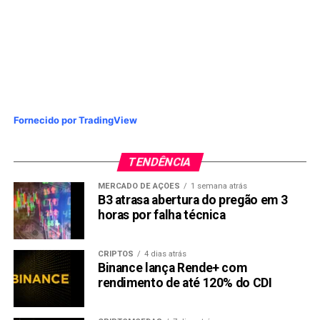
Fornecido por TradingView
TENDÊNCIA
MERCADO DE AÇÕES
1 semana atrás
B3 atrasa abertura do pregão em 3
horas por falha técnica
CRIPTOS
4 dias atrás
Binance lança Rende+ com
rendimento de até 120% do CDI