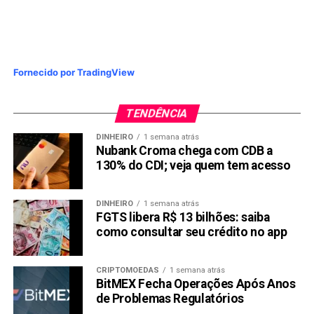
Fornecido por TradingView
TENDÊNCIA
DINHEIRO
1 semana atrás
Nubank Croma chega com CDB a
130% do CDI; veja quem tem acesso
DINHEIRO
1 semana atrás
FGTS libera R$ 13 bilhões: saiba
como consultar seu crédito no app
CRIPTOMOEDAS
1 semana atrás
BitMEX Fecha Operações Após Anos
de Problemas Regulatórios