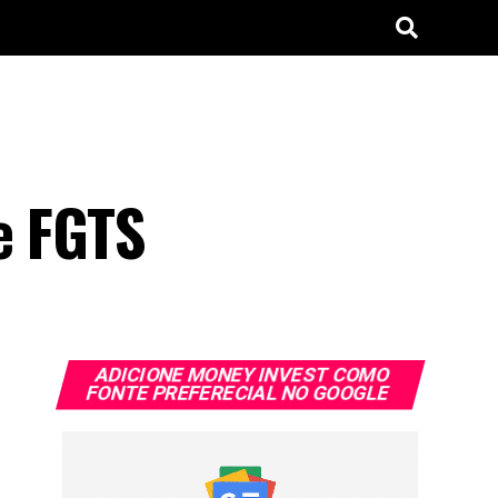
e FGTS
ADICIONE MONEY INVEST COMO
FONTE PREFERECIAL NO GOOGLE