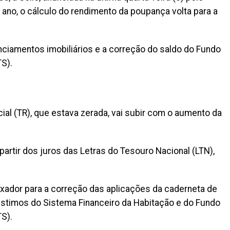
 ano, o cálculo do rendimento da poupança volta para a
nciamentos imobiliários e a correção do saldo do Fundo
S).
al (TR), que estava zerada, vai subir com o aumento da
partir dos juros das Letras do Tesouro Nacional (LTN),
xador para a correção das aplicações da caderneta de
timos do Sistema Financeiro da Habitação e do Fundo
S).