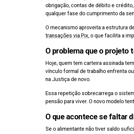
obrigação, contas de débito e crédito,
qualquer fase do cumprimento da sen
O mecanismo aproveita a estrutura d
transações via Pix
, o que facilita a 
O problema que o projeto t
Hoje, quem tem carteira assinada tem
vínculo formal de trabalho enfrenta ou
na Justiça de novo.
Essa repetição sobrecarrega o sistem
pensão para viver. O novo modelo tent
O que acontece se faltar d
Se o alimentante não tiver saldo sufi