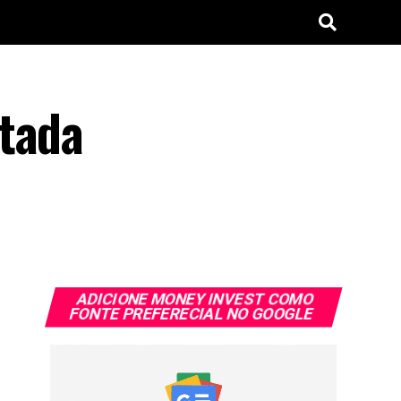
ntada
ADICIONE MONEY INVEST COMO
FONTE PREFERECIAL NO GOOGLE