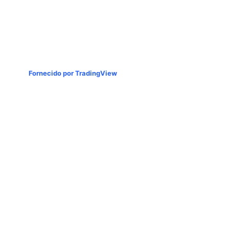
Fornecido por TradingView