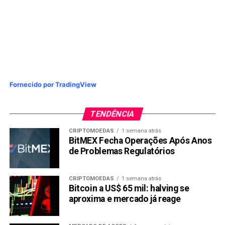
Fornecido por TradingView
TENDÊNCIA
CRIPTOMOEDAS
1 semana atrás
BitMEX Fecha Operações Após Anos
de Problemas Regulatórios
CRIPTOMOEDAS
1 semana atrás
Bitcoin a US$ 65 mil: halving se
aproxima e mercado já reage