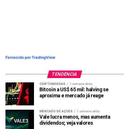
Fornecido por TradingView
TENDÊNCIA
CRIPTOMOEDAS
1 semana atrás
Bitcoin a US$ 65 mil: halving se
aproxima e mercado já reage
MERCADO DE AÇÕES
1 semana atrás
Vale lucra menos, mas aumenta
dividendos; veja valores