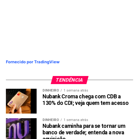
Fornecido por TradingView
TENDÊNCIA
DINHEIRO
1 semana atrás
Nubank Croma chega com CDB a
130% do CDI; veja quem tem acesso
DINHEIRO
1 semana atrás
Nubank caminha para se tornar um
banco de verdade; entenda a nova