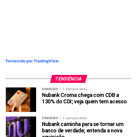
Fornecido por TradingView
TENDÊNCIA
DINHEIRO
1 semana atrás
Nubank Croma chega com CDB a
130% do CDI; veja quem tem acesso
DINHEIRO
1 semana atrás
Nubank caminha para se tornar um
banco de verdade; entenda a nova